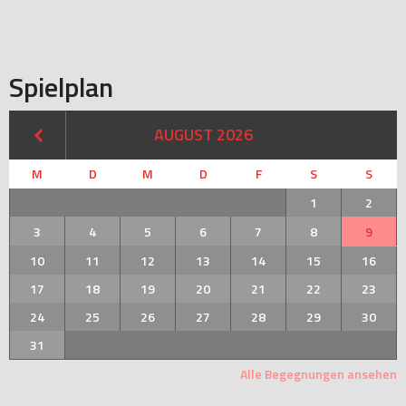
Spielplan
AUGUST 2026
M
D
M
D
F
S
S
1
2
3
4
5
6
7
8
9
10
11
12
13
14
15
16
17
18
19
20
21
22
23
24
25
26
27
28
29
30
31
Alle Begegnungen ansehen