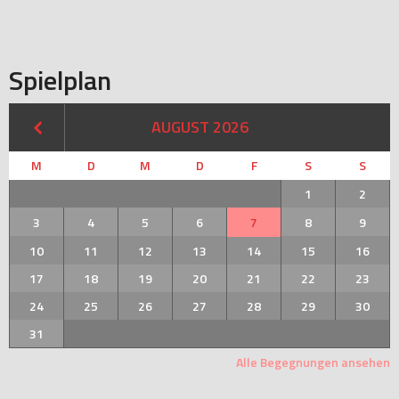
Spielplan
AUGUST 2026
M
D
M
D
F
S
S
1
2
3
4
5
6
7
8
9
10
11
12
13
14
15
16
17
18
19
20
21
22
23
24
25
26
27
28
29
30
31
Alle Begegnungen ansehen