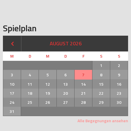
Spielplan
AUGUST 2026
M
D
M
D
F
S
S
1
2
3
4
5
6
7
8
9
10
11
12
13
14
15
16
17
18
19
20
21
22
23
24
25
26
27
28
29
30
31
Alle Begegnungen ansehen