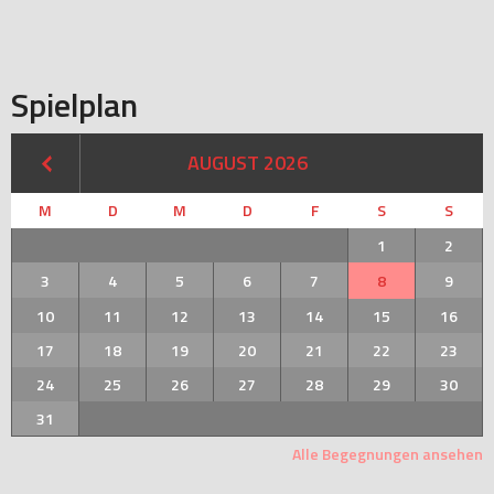
Spielplan
AUGUST 2026
M
D
M
D
F
S
S
1
2
3
4
5
6
7
8
9
10
11
12
13
14
15
16
17
18
19
20
21
22
23
24
25
26
27
28
29
30
31
Alle Begegnungen ansehen