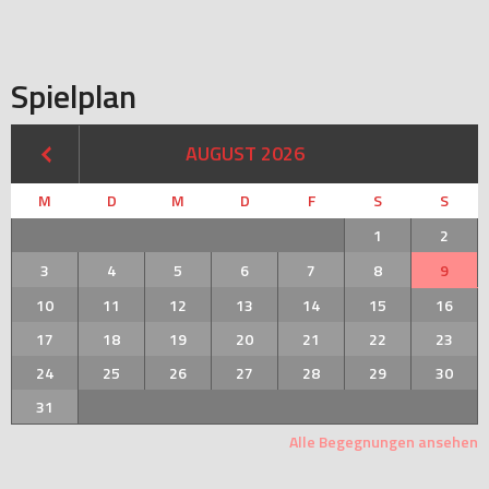
Spielplan
AUGUST 2026
M
D
M
D
F
S
S
1
2
3
4
5
6
7
8
9
10
11
12
13
14
15
16
17
18
19
20
21
22
23
24
25
26
27
28
29
30
31
Alle Begegnungen ansehen