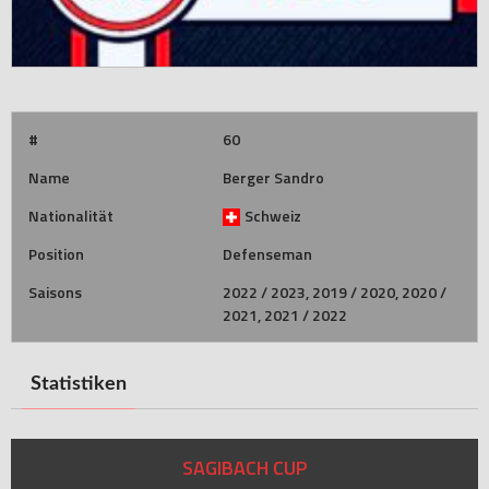
#
60
Name
Berger Sandro
Nationalität
Schweiz
Position
Defenseman
Saisons
2022 / 2023, 2019 / 2020, 2020 /
2021, 2021 / 2022
Statistiken
SAGIBACH CUP