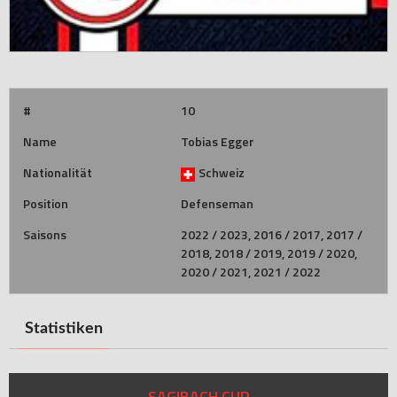
#
10
Name
Tobias Egger
Nationalität
Schweiz
Position
Defenseman
Saisons
2022 / 2023, 2016 / 2017, 2017 /
2018, 2018 / 2019, 2019 / 2020,
2020 / 2021, 2021 / 2022
Statistiken
SAGIBACH CUP