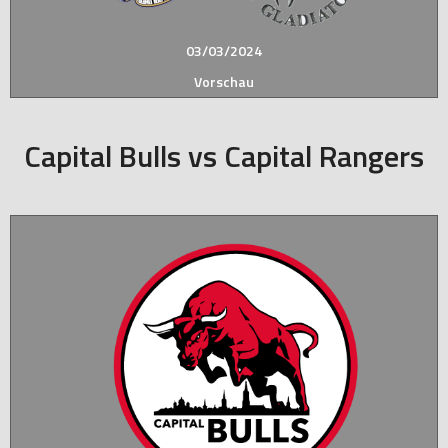
03/03/2024
Vorschau
Capital Bulls vs Capital Rangers