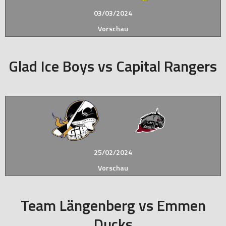
03/03/2024
Vorschau
Glad Ice Boys vs Capital Rangers
25/02/2024
Vorschau
Team Längenberg vs Emmen
Ducks