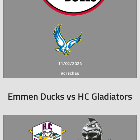
11/02/2024
Vorschau
Emmen Ducks vs HC Gladiators