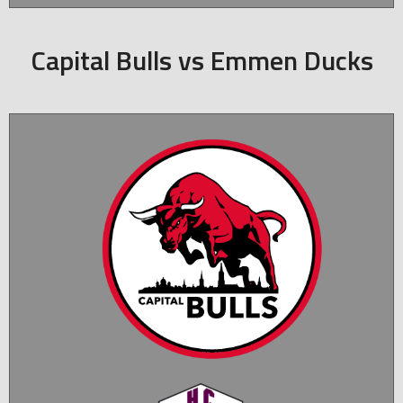
Capital Bulls vs Emmen Ducks