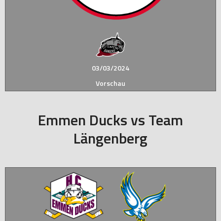
03/03/2024
Vorschau
Emmen Ducks vs Team
Längenberg