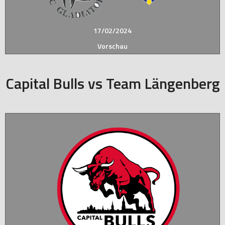
17/02/2024
Vorschau
Capital Bulls vs Team Längenberg