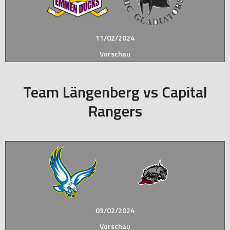
11/02/2024
Vorschau
Team Längenberg vs Capital
Rangers
03/02/2024
Vorschau