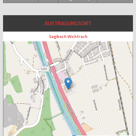
AUSTRAGUNGSORT
Sagibach Wichtrach