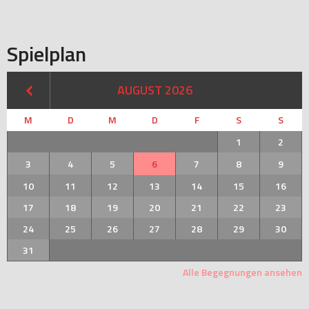
Spielplan
AUGUST 2026
M
D
M
D
F
S
S
1
2
3
4
5
6
7
8
9
10
11
12
13
14
15
16
17
18
19
20
21
22
23
24
25
26
27
28
29
30
31
Alle Begegnungen ansehen