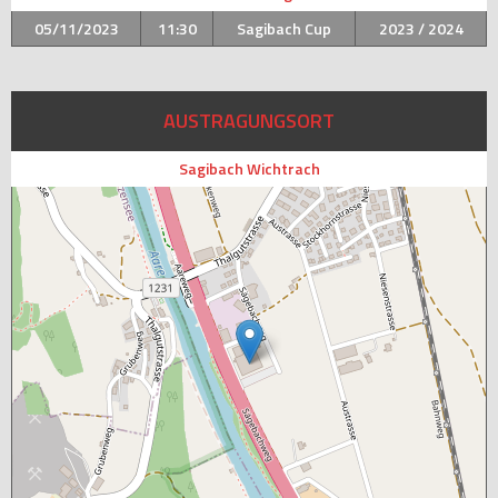
05/11/2023
11:30
Sagibach Cup
2023 / 2024
AUSTRAGUNGSORT
Sagibach Wichtrach