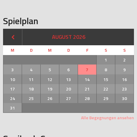
Spielplan
AUGUST 2026
M
D
M
D
F
S
S
1
2
3
4
5
6
7
8
9
10
11
12
13
14
15
16
17
18
19
20
21
22
23
24
25
26
27
28
29
30
31
Alle Begegnungen ansehen