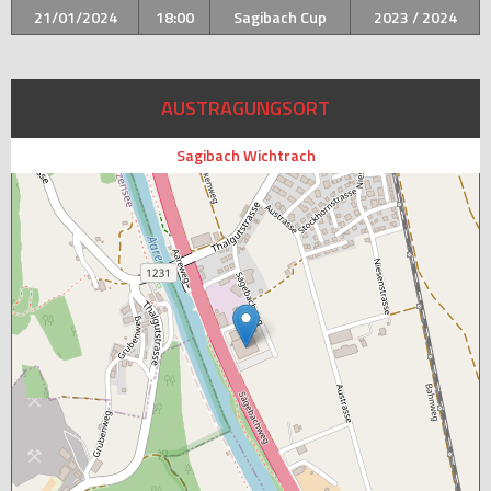
21/01/2024
18:00
Sagibach Cup
2023 / 2024
AUSTRAGUNGSORT
Sagibach Wichtrach