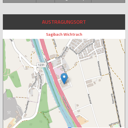
AUSTRAGUNGSORT
Sagibach Wichtrach