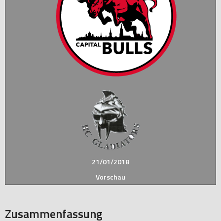
21/01/2018
Vorschau
Zusammenfassung