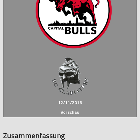
12/11/2016
Vorschau
Zusammenfassung