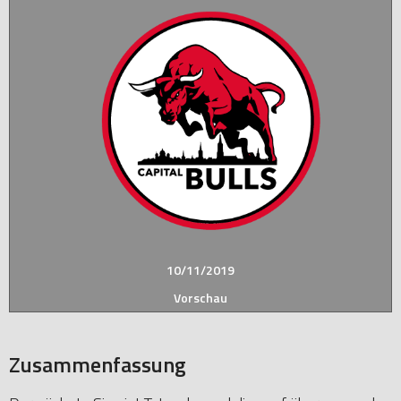
10/11/2019
Vorschau
Zusammenfassung