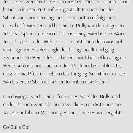
Tor erzielt werden. Die Bullen liessen aber nicht locker und
haben in kurzer Zeit auf 2:7 gestellt. Ein paar heikle
Situationen vor dem eigenen Tor konnten erfolgreich
entschärft werden und bei einem Pully vor dem eigenen
Tor beanspruchte die in der Pause eingewechselte 54 im
Tor alles Glück der Welt. Der Puck ist nach dem Anspiel
vom eigenen Spieler unglücklich abgeprallt und ging
zwischen die Beine des Torhüters, welcher reflexartig die
Beine schloss und dadurch den Puck noch so ablenkte,
dass er via Pfosten neben das Tor ging. Somit konnte die
54 das erste Shutout seiner Torhüterreise feiern!
Durchwegs wieder ein erfreuliches Spiel der Bulls und
dadurch auch weiter können wir die Scorerliste und die
Tabelle anführen. Wir sind gespannt wie es weitergeht!
Go Bulls Go!